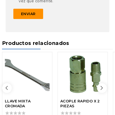
vez que comente.
Productos relacionados
LLAVE MIXTA
ACOPLE RAPIDO X 2
CROMADA
PIEZAS