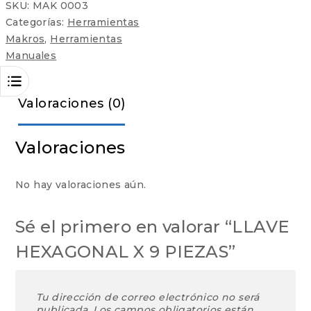
SKU:
MAK 0003
Categorías:
Herramientas
Makros
,
Herramientas
Manuales
Valoraciones (0)
Valoraciones
No hay valoraciones aún.
Sé el primero en valorar “LLAVE
HEXAGONAL X 9 PIEZAS”
Tu dirección de correo electrónico no será
publicada.
Los campos obligatorios están