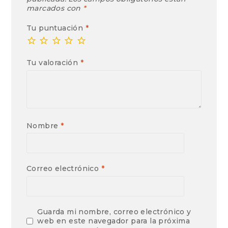
marcados con
*
Tu puntuación
*
Tu valoración
*
Nombre
*
Correo electrónico
*
Guarda mi nombre, correo electrónico y
web en este navegador para la próxima