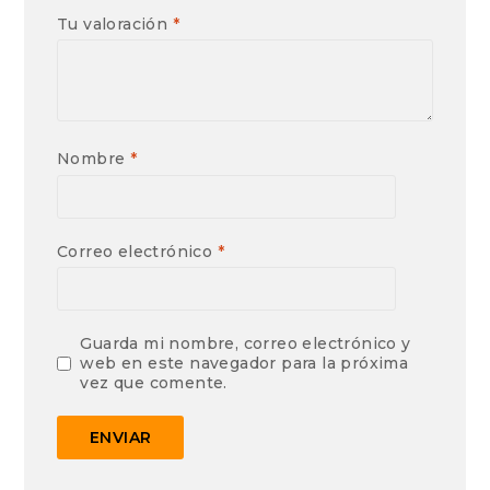
Tu valoración
*
Nombre
*
Correo electrónico
*
Guarda mi nombre, correo electrónico y
web en este navegador para la próxima
vez que comente.