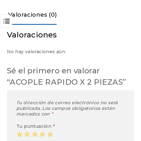
Valoraciones (0)
Valoraciones
No hay valoraciones aún.
Sé el primero en valorar
“ACOPLE RAPIDO X 2 PIEZAS”
Tu dirección de correo electrónico no será
publicada.
Los campos obligatorios están
marcados con
*
Tu puntuación
*