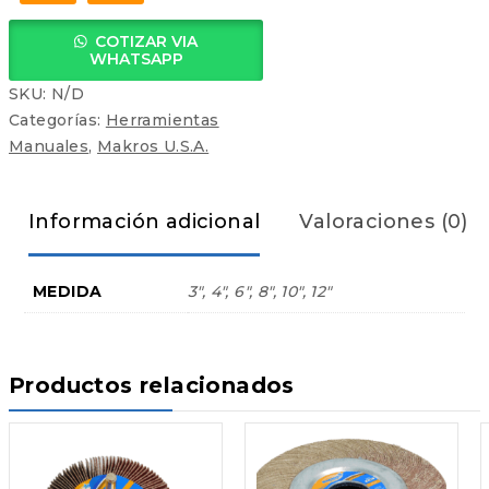
COTIZAR VIA
WHATSAPP
SKU:
N/D
Categorías:
Herramientas
Manuales
,
Makros U.S.A.
Información adicional
Valoraciones (0)
MEDIDA
3", 4", 6", 8", 10", 12"
Productos relacionados