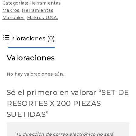
Categorías:
Herramientas
Makros
,
Herramientas
Manuales
,
Makros U.S.A.
Valoraciones (0)
Valoraciones
No hay valoraciones aún.
Sé el primero en valorar “SET DE
RESORTES X 200 PIEZAS
SUETIDAS”
Tu dirección de correo electrónico no será