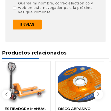
Guarda mi nombre, correo electrónico y
web en este navegador para la próxima
vez que comente.
Productos relacionados
ESTIBADORA MANUAL
DISCO ABRASIVO