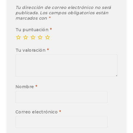
Tu dirección de correo electrónico no será
publicada.
Los campos obligatorios están
marcados con
*
Tu puntuación
*
Tu valoración
*
Nombre
*
Correo electrónico
*