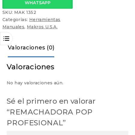
WHATSAPP
SKU:
MAK 1352
Categorías:
Herramientas
Manuales
,
Makros U.S.A.
Valoraciones (0)
Valoraciones
No hay valoraciones aún.
Sé el primero en valorar
“REMACHADORA POP
PROFESIONAL”