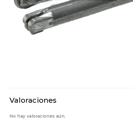
Valoraciones
No hay valoraciones aún.