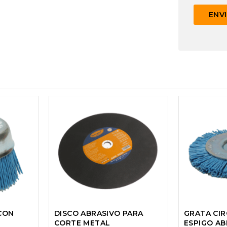
CON
DISCO ABRASIVO PARA
GRATA CIR
CORTE METAL
ESPIGO A