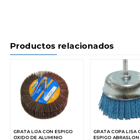
Productos relacionados
GRATA LIJA CON ESPIGO
GRATA COPA LISA 
OXIDO DE ALUMINIO
ESPIGO ABRASLON