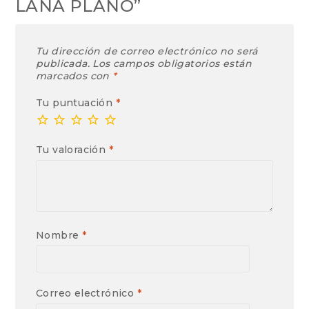
LANA PLANO”
Tu dirección de correo electrónico no será
publicada.
Los campos obligatorios están
marcados con
*
Tu puntuación
*
Tu valoración
*
Nombre
*
Correo electrónico
*