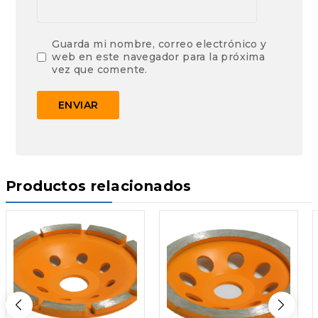
Guarda mi nombre, correo electrónico y
web en este navegador para la próxima
vez que comente.
Productos relacionados