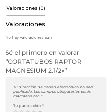
Valoraciones (0)
Valoraciones
No hay valoraciones aún.
Sé el primero en valorar
“CORTATUBOS RAPTOR
MAGNESIUM 2.1/2»”
Tu dirección de correo electrónico no será
publicada.
Los campos obligatorios están
marcados con
*
Tu puntuación
*