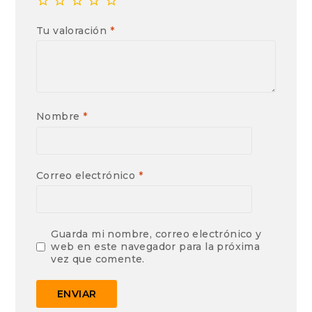
Tu valoración
*
Nombre
*
Correo electrónico
*
Guarda mi nombre, correo electrónico y
web en este navegador para la próxima
vez que comente.