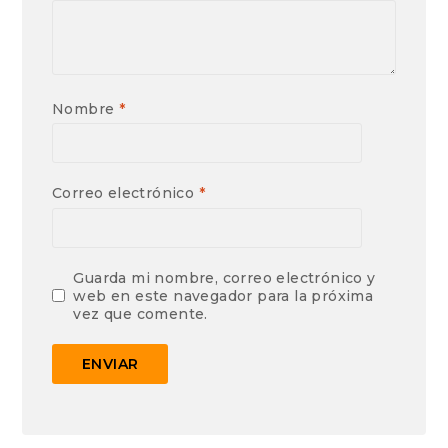
Nombre
*
Correo electrónico
*
Guarda mi nombre, correo electrónico y
web en este navegador para la próxima
vez que comente.