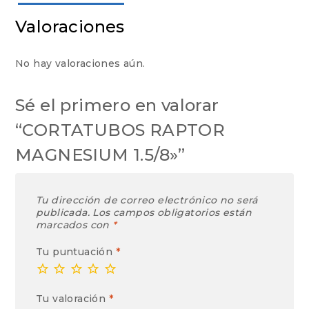
Valoraciones
No hay valoraciones aún.
Sé el primero en valorar
“CORTATUBOS RAPTOR
MAGNESIUM 1.5/8»”
Tu dirección de correo electrónico no será
publicada.
Los campos obligatorios están
marcados con
*
Tu puntuación
*
Tu valoración
*