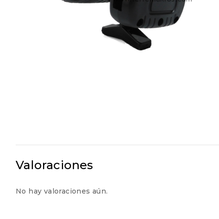
Valoraciones
No hay valoraciones aún.