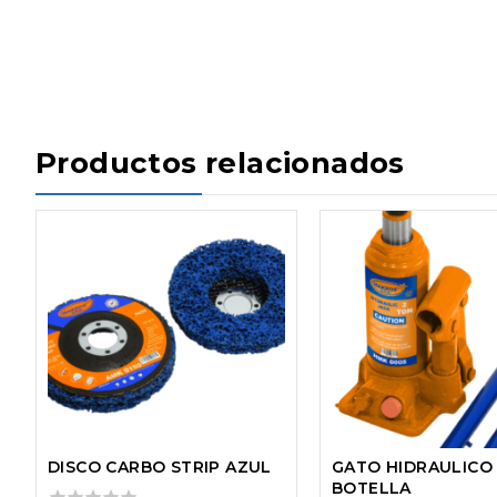
Productos relacionados
DISCO CARBO STRIP AZUL
GATO HIDRAULICO
BOTELLA