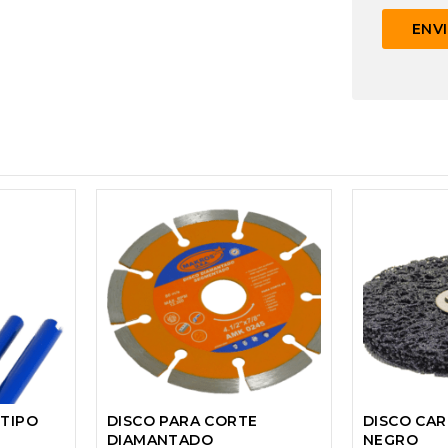
 TIPO
DISCO PARA CORTE
DISCO CAR
DIAMANTADO
NEGRO