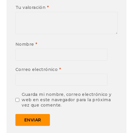
Tu valoración
*
Nombre
*
Correo electrónico
*
Guarda mi nombre, correo electrónico y
web en este navegador para la próxima
vez que comente.