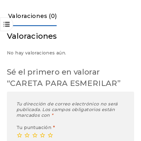
Valoraciones (0)
Valoraciones
No hay valoraciones aún.
Sé el primero en valorar
“CARETA PARA ESMERILAR”
Tu dirección de correo electrónico no será
publicada.
Los campos obligatorios están
marcados con
*
Tu puntuación
*