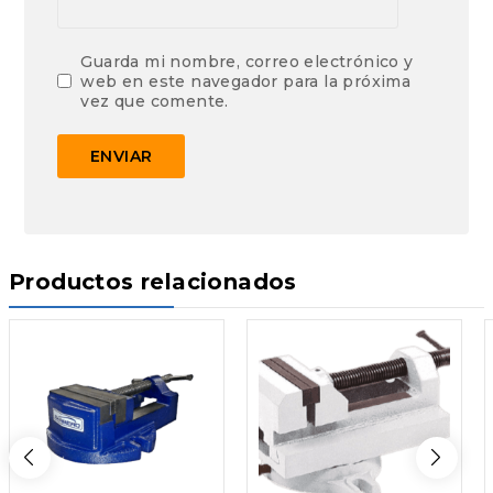
Guarda mi nombre, correo electrónico y
web en este navegador para la próxima
vez que comente.
Productos relacionados