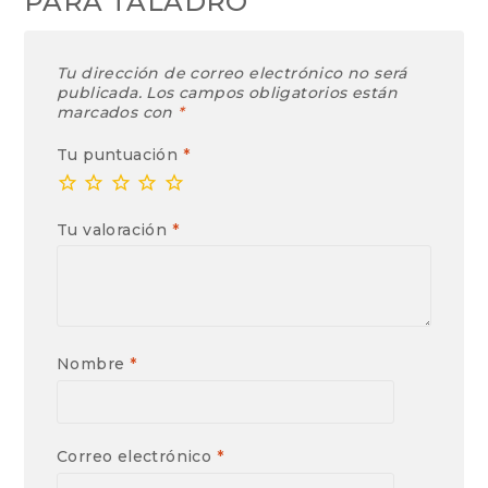
PARA TALADRO”
Tu dirección de correo electrónico no será
publicada.
Los campos obligatorios están
marcados con
*
Tu puntuación
*
Tu valoración
*
Nombre
*
Correo electrónico
*