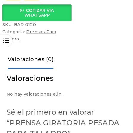
COTIZAR VIA
WHATSAPP
SKU:
BAR 0120
Categoría:
Prensas Para
Taladro
Valoraciones (0)
Valoraciones
No hay valoraciones aún.
Sé el primero en valorar
“PRENSA GIRATORIA PESADA