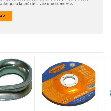
ador para la próxima vez que comente.