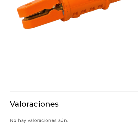
Valoraciones
No hay valoraciones aún.