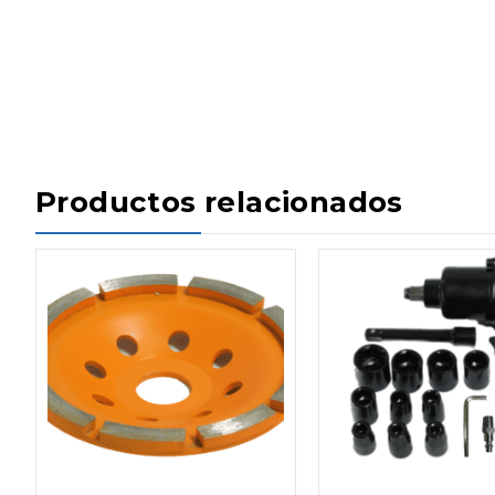
Productos relacionados