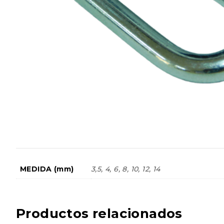
MEDIDA (mm)
3,5, 4, 6, 8, 10, 12, 14
Productos relacionados