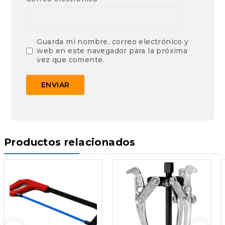
Guarda mi nombre, correo electrónico y
web en este navegador para la próxima
vez que comente.
Productos relacionados