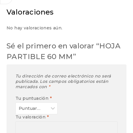
Valoraciones
No hay valoraciones aún.
Sé el primero en valorar “HOJA
PARTIBLE 60 MM”
Tu dirección de correo electrónico no será
publicada.
Los campos obligatorios están
marcados con
*
Tu puntuación
*
Tu valoración
*