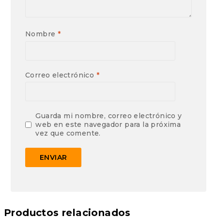
Nombre
*
Correo electrónico
*
Guarda mi nombre, correo electrónico y
web en este navegador para la próxima
vez que comente.
Productos relacionados