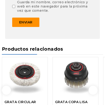
Guarda mi nombre, correo electrónico y
web en este navegador para la próxima
vez que comente.
Productos relacionados
GRATA CIRCULAR
GRATA COPA LISA