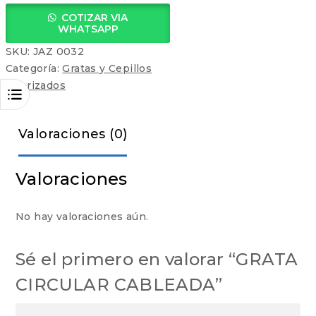
COTIZAR VIA
WHATSAPP
SKU:
JAZ 0032
Categoría:
Gratas y Cepillos
Cobrizados
Valoraciones (0)
Valoraciones
No hay valoraciones aún.
Sé el primero en valorar “GRATA
CIRCULAR CABLEADA”