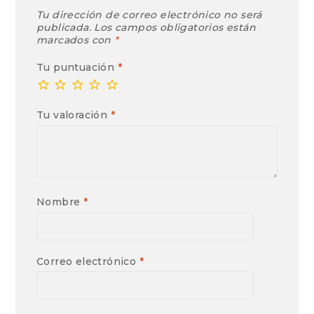
Tu dirección de correo electrónico no será
publicada.
Los campos obligatorios están
marcados con
*
Tu puntuación
*
Tu valoración
*
Nombre
*
Correo electrónico
*