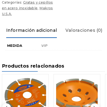
Categorías:
Gratas y cepillos
en acero inoxidable
,
Makros
U.S.A.
Información adicional
Valoraciones (0)
MEDIDA
VIP
Productos relacionados