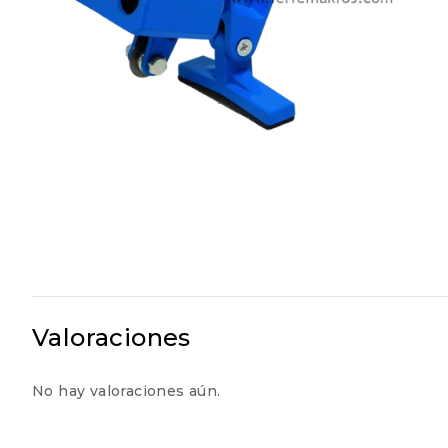
Valoraciones
No hay valoraciones aún.