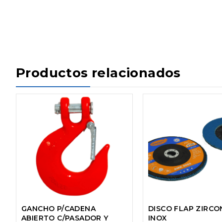
Productos relacionados
GANCHO P/CADENA
DISCO FLAP ZIRCO
ABIERTO C/PASADOR Y
INOX