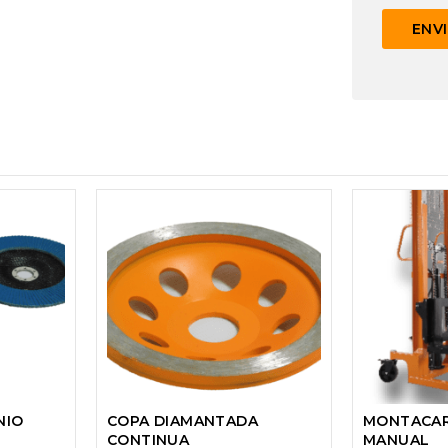
NIO
COPA DIAMANTADA
MONTACAR
CONTINUA
MANUAL